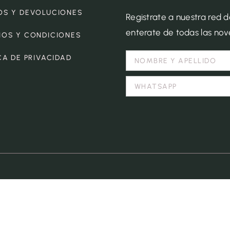
OS Y DEVOLUCIONES
Registrate a nuestra red 
enterate de todas las no
NOS Y CONDICIONES
CA DE PRIVACIDAD