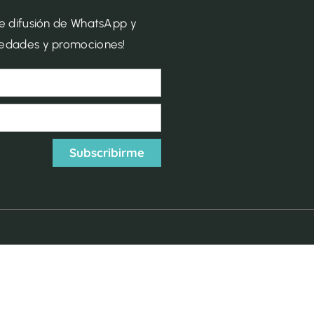
de difusión de WhatsApp y
vedades y promociones!
Subscribirme