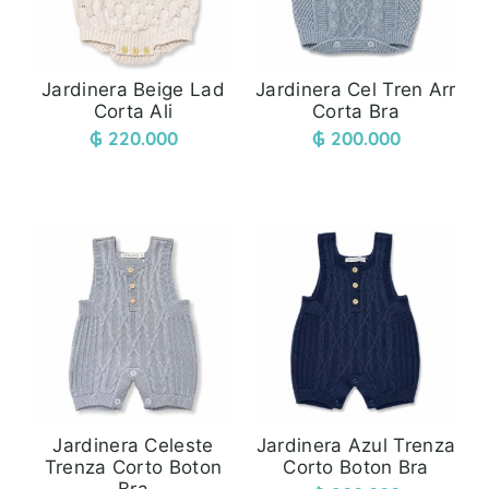
Jardinera Beige Lad
Jardinera Cel Tren Arr
Corta Ali
Corta Bra
₲
220.000
₲
200.000
Jardinera Celeste
Jardinera Azul Trenza
Trenza Corto Boton
Corto Boton Bra