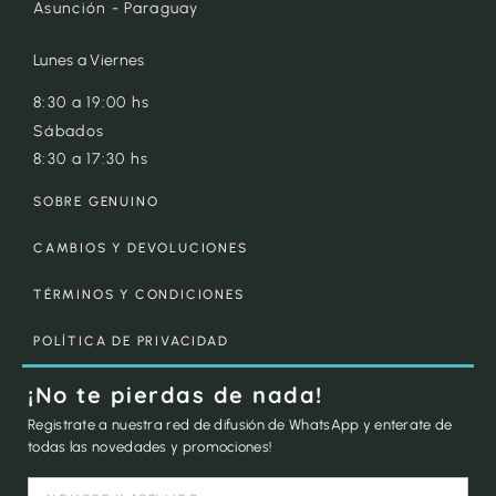
Asunción - Paraguay
Lunes a Viernes
8:30 a 19:00 hs
Sábados
8:30 a 17:30 hs
SOBRE GENUINO
CAMBIOS Y DEVOLUCIONES
TÉRMINOS Y CONDICIONES
POLÍTICA DE PRIVACIDAD
¡No te pierdas de nada!
Registrate a nuestra red de difusión de WhatsApp y enterate de
todas las novedades y promociones!