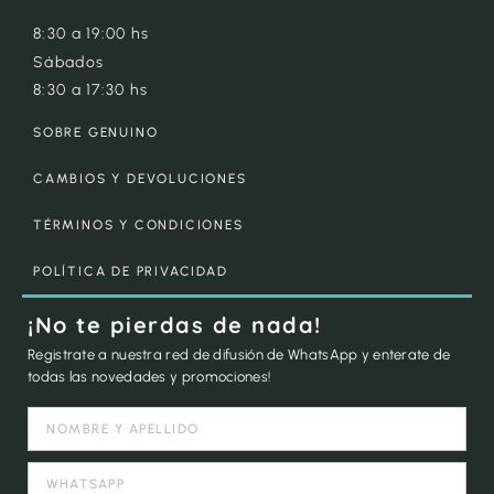
8:30 a 19:00 hs
Sábados
8:30 a 17:30 hs
SOBRE GENUINO
CAMBIOS Y DEVOLUCIONES
TÉRMINOS Y CONDICIONES
POLÍTICA DE PRIVACIDAD
¡No te pierdas de nada!
Registrate a nuestra red de difusión de WhatsApp y enterate de
todas las novedades y promociones!