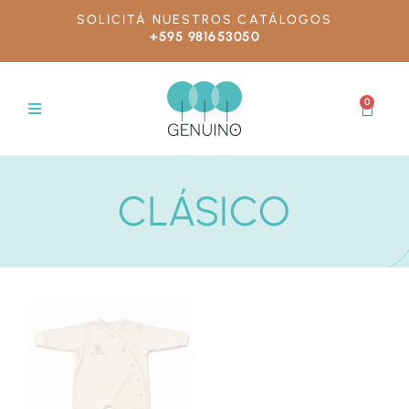
SOLICITÁ NUESTROS CATÁLOGOS
+595 981653050
0
CLÁSICO