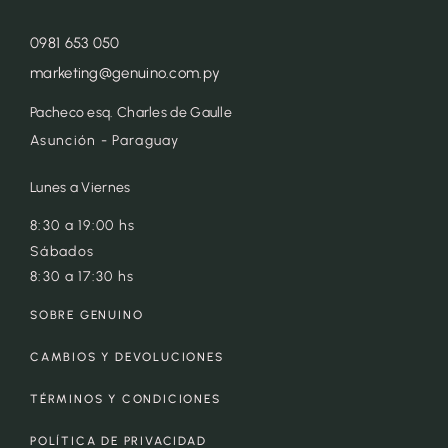
0981 653 050
marketing@genuino.com.py
Pacheco esq. Charles de Gaulle
Asunción - Paraguay
Lunes a Viernes
8:30 a 19:00 hs
Sábados
8:30 a 17:30 hs
SOBRE GENUINO
CAMBIOS Y DEVOLUCIONES
TÉRMINOS Y CONDICIONES
POLÍTICA DE PRIVACIDAD