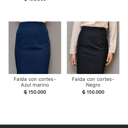
Falda con cortes-
Falda con cortes-
Azul marino
Negro
₲
150.000
₲
150.000