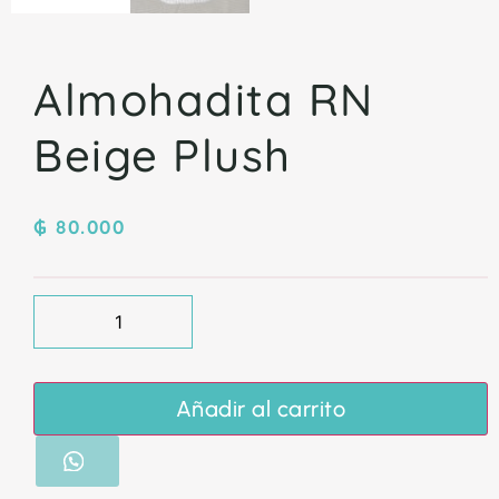
Almohadita RN
Beige Plush
₲
80.000
Añadir al carrito