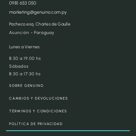
0981 653 050
marketing@genuino.com.py
Pacheco esq. Charles de Gaulle
Asunción - Paraguay
Lunes a Viernes
8:30 a 19:00 hs
Sábados
8:30 a 17:30 hs
SOBRE GENUINO
CAMBIOS Y DEVOLUCIONES
TÉRMINOS Y CONDICIONES
POLÍTICA DE PRIVACIDAD