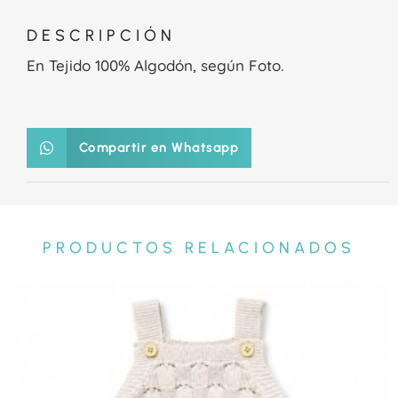
DESCRIPCIÓN
En Tejido 100% Algodón, según Foto.
Compartir en Whatsapp
PRODUCTOS RELACIONADOS