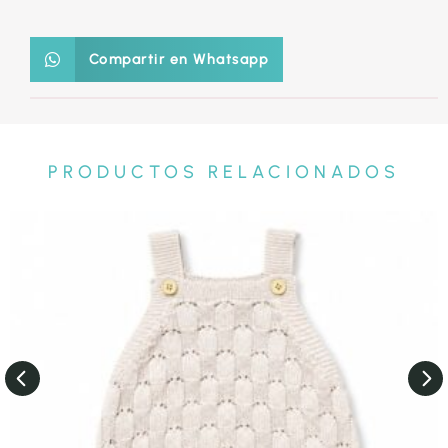
Compartir en Whatsapp
PRODUCTOS RELACIONADOS