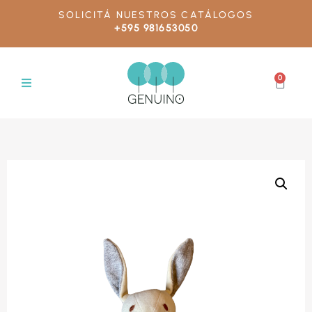
SOLICITÁ NUESTROS CATÁLOGOS
+595 981653050
0