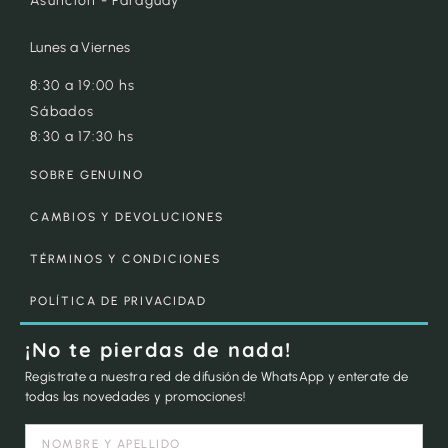
Asunción - Paraguay
Lunes a Viernes
8:30 a 19:00 hs
Sábados
8:30 a 17:30 hs
SOBRE GENUINO
CAMBIOS Y DEVOLUCIONES
TÉRMINOS Y CONDICIONES
POLÍTICA DE PRIVACIDAD
¡No te pierdas de nada!
Registrate a nuestra red de difusión de WhatsApp y enterate de
todas las novedades y promociones!