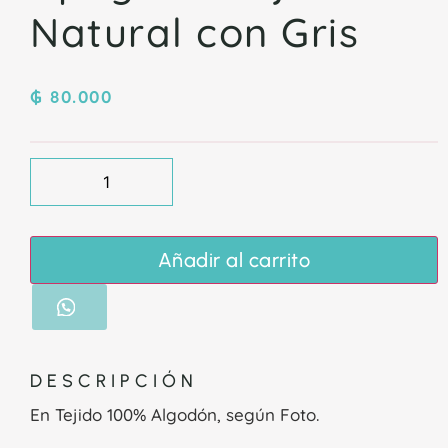
Natural con Gris
₲
80.000
Añadir al carrito
DESCRIPCIÓN
En Tejido 100% Algodón, según Foto.