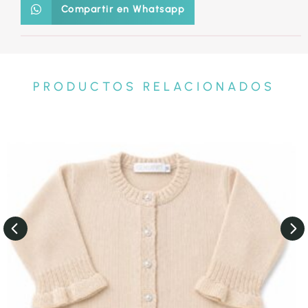
Compartir en Whatsapp
PRODUCTOS RELACIONADOS