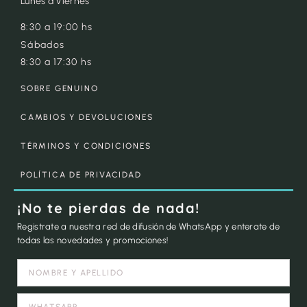
Lunes a Viernes
8:30 a 19:00 hs
Sábados
8:30 a 17:30 hs
SOBRE GENUINO
CAMBIOS Y DEVOLUCIONES
TÉRMINOS Y CONDICIONES
POLÍTICA DE PRIVACIDAD
¡No te pierdas de nada!
Registrate a nuestra red de difusión de WhatsApp y enterate de
todas las novedades y promociones!