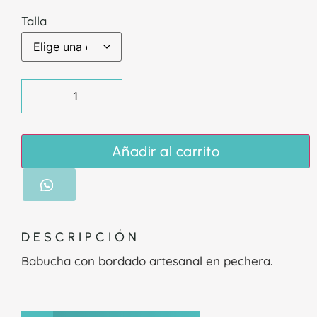
Talla
Añadir al carrito
DESCRIPCIÓN
Babucha con bordado artesanal en pechera.