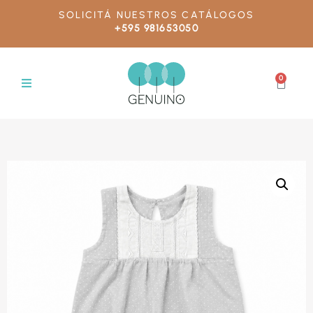
SOLICITÁ NUESTROS CATÁLOGOS
+595 981653050
0