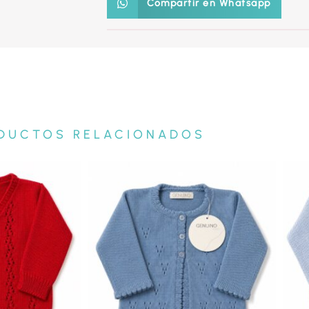
Compartir en Whatsapp
DUCTOS RELACIONADOS