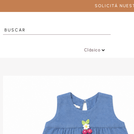
SOLICITÁ NUE
Clásico