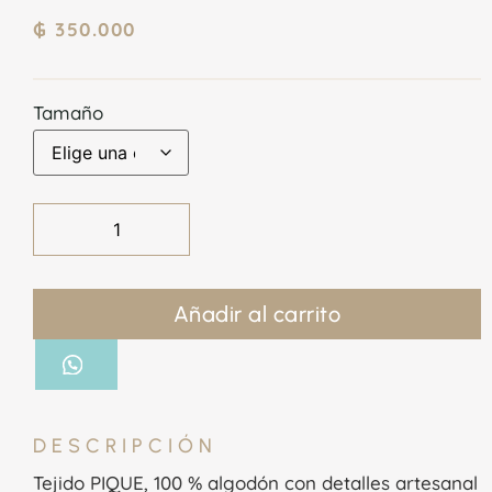
₲
350.000
Tamaño
Añadir al carrito
DESCRIPCIÓN
Tejido PIQUE, 100 % algodón con detalles artesanal