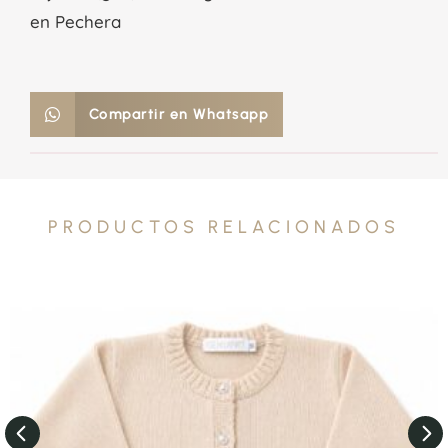
en Pechera
Compartir en Whatsapp
PRODUCTOS RELACIONADOS