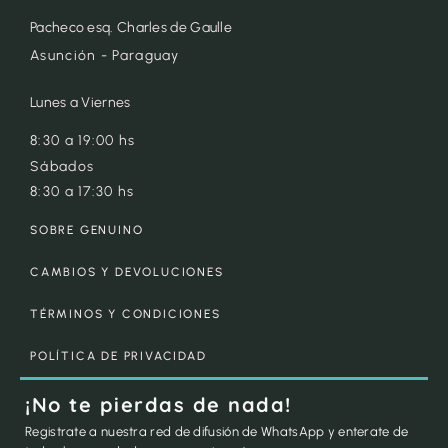
Pacheco esq. Charles de Gaulle
Asunción - Paraguay
Lunes a Viernes
8:30 a 19:00 hs
Sábados
8:30 a 17:30 hs
SOBRE GENUINO
CAMBIOS Y DEVOLUCIONES
TÉRMINOS Y CONDICIONES
POLÍTICA DE PRIVACIDAD
¡No te pierdas de nada!
Registrate a nuestra red de difusión de WhatsApp y enterate de