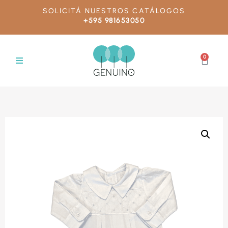
SOLICITÁ NUESTROS CATÁLOGOS
+595 981653050
0