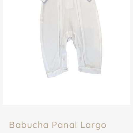
Babucha Panal Largo