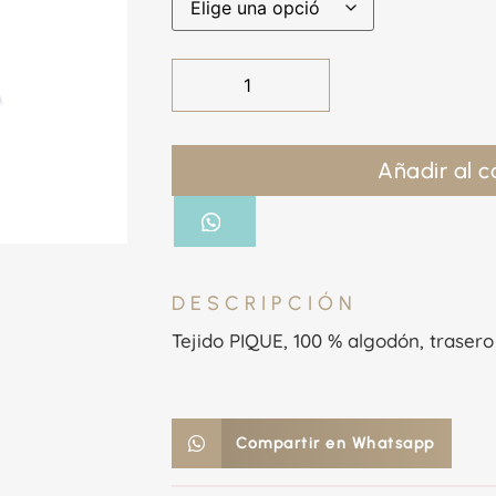
Añadir al c
DESCRIPCIÓN
Tejido PIQUE, 100 % algodón, traser
Compartir en Whatsapp