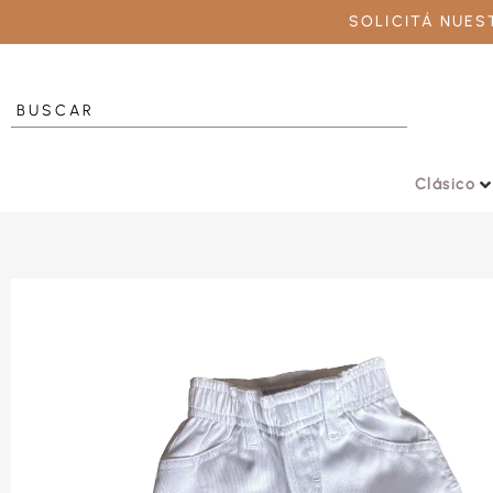
SOLICITÁ NUE
Clásico