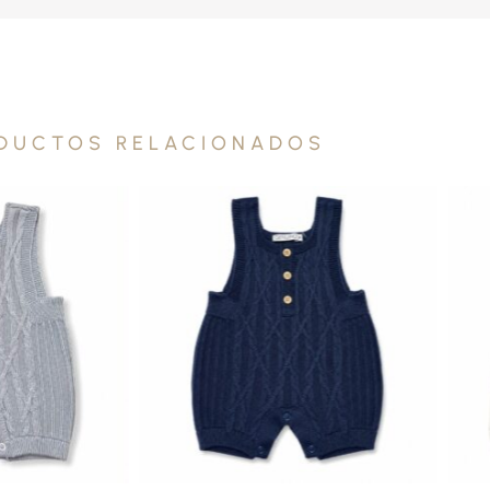
DUCTOS RELACIONADOS