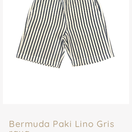
Bermuda Paki Lino Gris