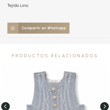
Tejido Lino
Compartir en Whatsapp
PRODUCTOS RELACIONADOS