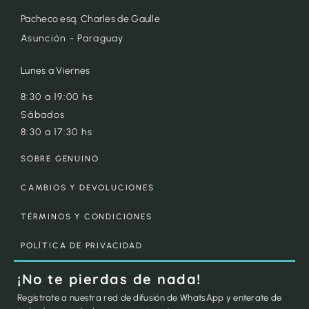
Pacheco esq. Charles de Gaulle
Asunción - Paraguay
Lunes a Viernes
8:30 a 19:00 hs
Sábados
8:30 a 17:30 hs
SOBRE GENUINO
CAMBIOS Y DEVOLUCIONES
TÉRMINOS Y CONDICIONES
POLÍTICA DE PRIVACIDAD
¡No te pierdas de nada!
Registrate a nuestra red de difusión de WhatsApp y enterate de