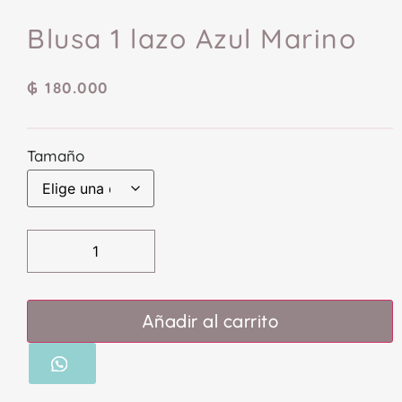
Blusa 1 lazo Azul Marino
₲
180.000
Tamaño
Añadir al carrito