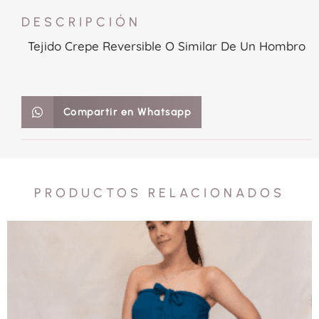
DESCRIPCIÓN
Tejido Crepe Reversible O Similar De Un Hombro
Compartir en Whatsapp
PRODUCTOS RELACIONADOS