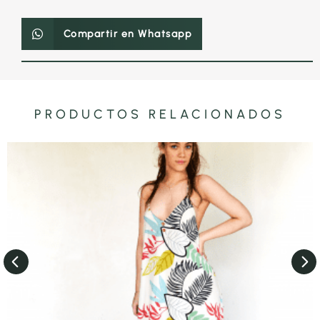
Compartir en Whatsapp
PRODUCTOS RELACIONADOS