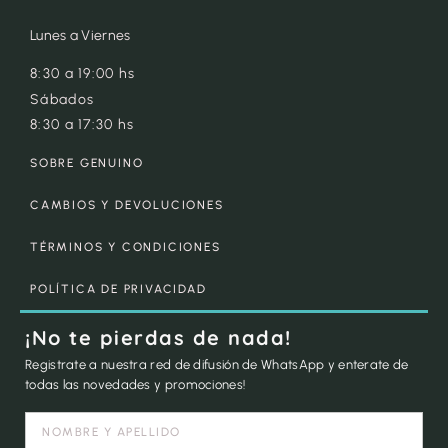
Lunes a Viernes
8:30 a 19:00 hs
Sábados
8:30 a 17:30 hs
SOBRE GENUINO
CAMBIOS Y DEVOLUCIONES
TÉRMINOS Y CONDICIONES
POLÍTICA DE PRIVACIDAD
¡No te pierdas de nada!
Registrate a nuestra red de difusión de WhatsApp y enterate de
todas las novedades y promociones!