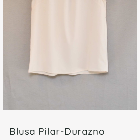
Blusa Pilar-Durazno