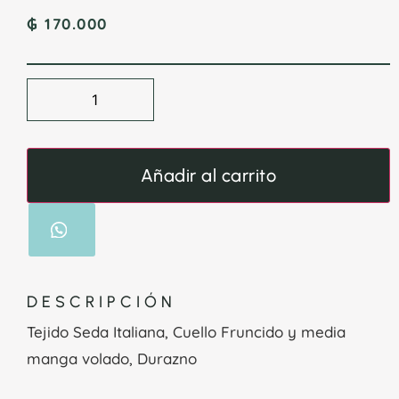
₲
170.000
Añadir al carrito
DESCRIPCIÓN
Tejido Seda Italiana, Cuello Fruncido y media
manga volado, Durazno