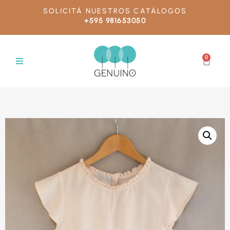
SOLICITÁ NUESTROS CATÁLOGOS
+595 981653050
0