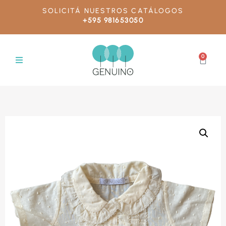
SOLICITÁ NUESTROS CATÁLOGOS
+595 981653050
0