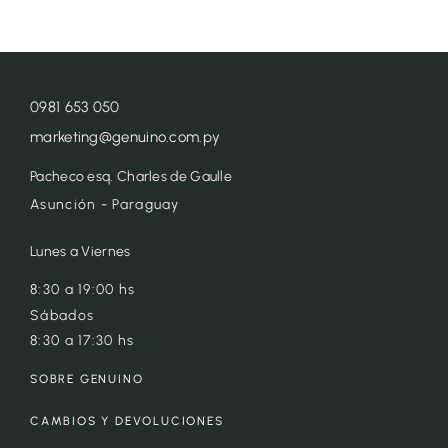
0981 653 050
marketing@genuino.com.py
Pacheco esq. Charles de Gaulle
Asunción - Paraguay
Lunes a Viernes
8:30 a 19:00 hs
Sábados
8:30 a 17:30 hs
SOBRE GENUINO
CAMBIOS Y DEVOLUCIONES