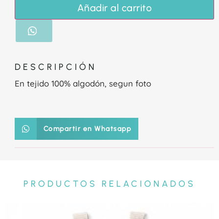
Añadir al carrito
DESCRIPCIÓN
En tejido 100% algodón, segun foto
Compartir en Whatsapp
PRODUCTOS RELACIONADOS