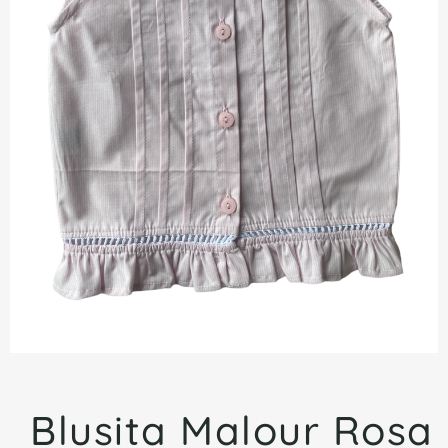
Blusita Malour Rosa