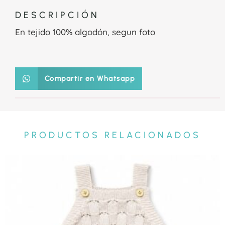
DESCRIPCIÓN
En tejido 100% algodón, segun foto
Compartir en Whatsapp
PRODUCTOS RELACIONADOS