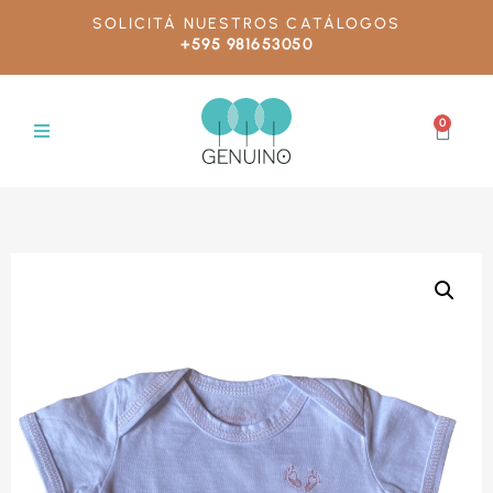
SOLICITÁ NUESTROS CATÁLOGOS
+595 981653050
0