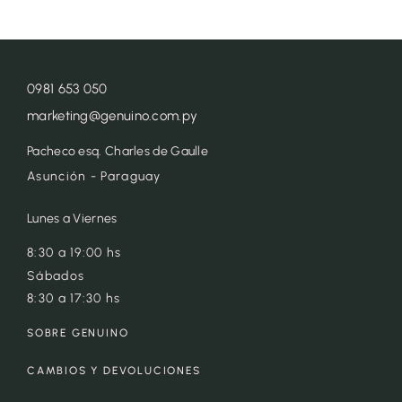
0981 653 050
marketing@genuino.com.py
Pacheco esq. Charles de Gaulle
Asunción - Paraguay
Lunes a Viernes
8:30 a 19:00 hs
Sábados
8:30 a 17:30 hs
SOBRE GENUINO
CAMBIOS Y DEVOLUCIONES