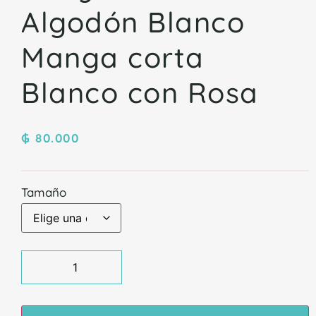
Algodón Blanco
Manga corta
Blanco con Rosa
₲
80.000
Tamaño