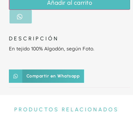
Añadir al carrito
DESCRIPCIÓN
En tejido 100% Algodón, según Foto.
Compartir en Whatsapp
PRODUCTOS RELACIONADOS