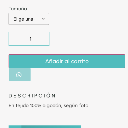
Tamaño
Añadir al carrito
DESCRIPCIÓN
En tejido 100% algodón, según foto