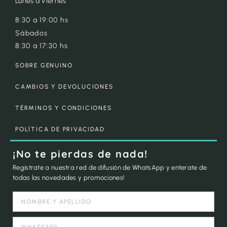
Lunes a Viernes
8:30 a 19:00 hs
Sábados
8:30 a 17:30 hs
SOBRE GENUINO
CAMBIOS Y DEVOLUCIONES
TÉRMINOS Y CONDICIONES
POLÍTICA DE PRIVACIDAD
¡No te pierdas de nada!
Registrate a nuestra red de difusión de WhatsApp y enterate de
todas las novedades y promociones!