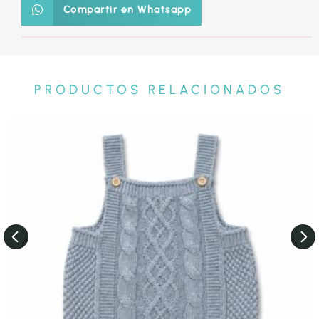
Compartir en Whatsapp
PRODUCTOS RELACIONADOS