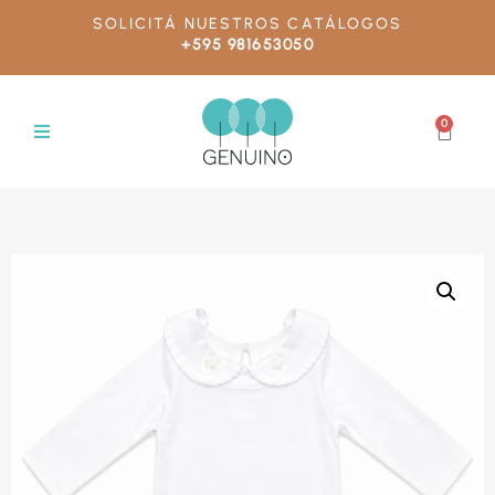
SOLICITÁ NUESTROS CATÁLOGOS
+595 981653050
0