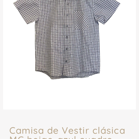
Camisa de Vestir clásica