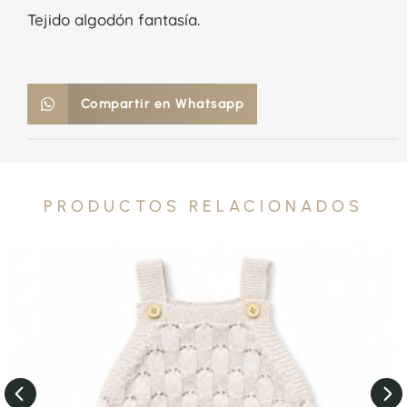
Tejido algodón fantasía.
Compartir en Whatsapp
PRODUCTOS RELACIONADOS