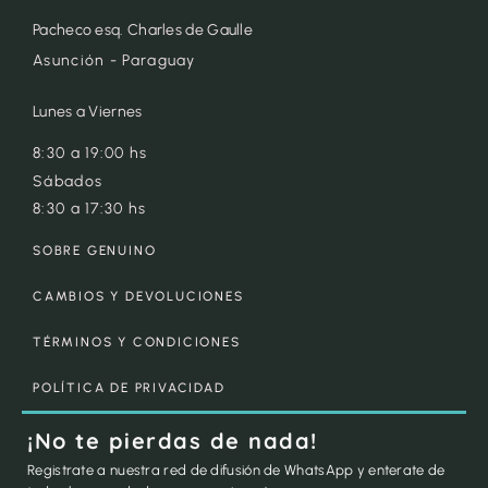
Pacheco esq. Charles de Gaulle
Asunción - Paraguay
Lunes a Viernes
8:30 a 19:00 hs
Sábados
8:30 a 17:30 hs
SOBRE GENUINO
CAMBIOS Y DEVOLUCIONES
TÉRMINOS Y CONDICIONES
POLÍTICA DE PRIVACIDAD
¡No te pierdas de nada!
Registrate a nuestra red de difusión de WhatsApp y enterate de