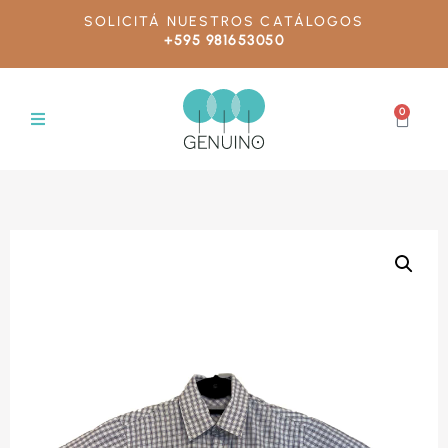
SOLICITÁ NUESTROS CATÁLOGOS
+595 981653050
0