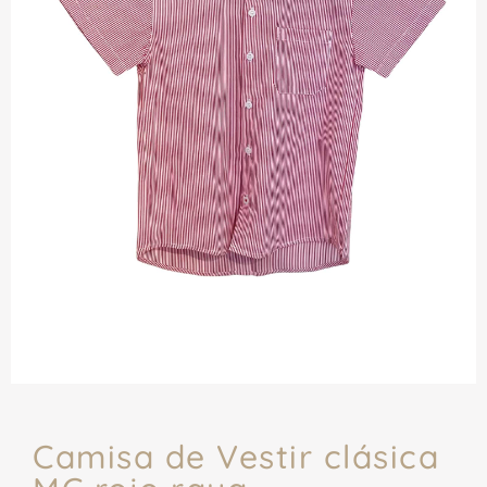
Camisa de Vestir clásica