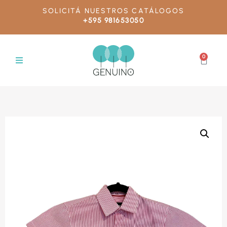
SOLICITÁ NUESTROS CATÁLOGOS
+595 981653050
0