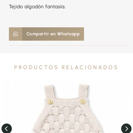
Tejido algodón fantasía.
Compartir en Whatsapp
PRODUCTOS RELACIONADOS