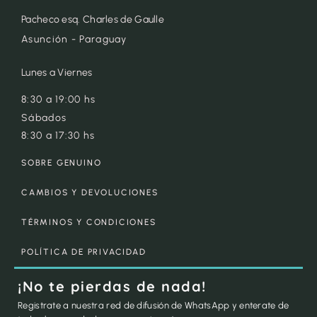
Pacheco esq. Charles de Gaulle
Asunción - Paraguay
Lunes a Viernes
8:30 a 19:00 hs
Sábados
8:30 a 17:30 hs
SOBRE GENUINO
CAMBIOS Y DEVOLUCIONES
TÉRMINOS Y CONDICIONES
POLÍTICA DE PRIVACIDAD
¡No te pierdas de nada!
Registrate a nuestra red de difusión de WhatsApp y enterate de