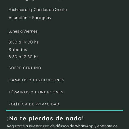
Pacheco esq. Charles de Gaulle
Asunción - Paraguay
Lunes a Viernes
8:30 a 19:00 hs
Sábados
8:30 a 17:30 hs
SOBRE GENUINO
CAMBIOS Y DEVOLUCIONES
TÉRMINOS Y CONDICIONES
POLÍTICA DE PRIVACIDAD
¡No te pierdas de nada!
Registrate a nuestra red de difusión de WhatsApp y enterate de