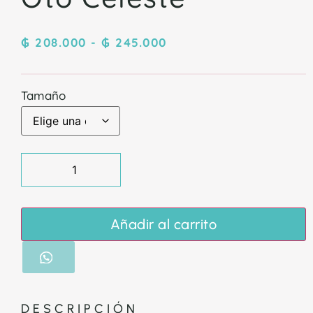
₲
208.000
-
₲
245.000
Tamaño
Añadir al carrito
DESCRIPCIÓN