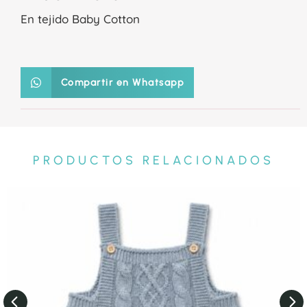
En tejido Baby Cotton
Compartir en Whatsapp
PRODUCTOS RELACIONADOS