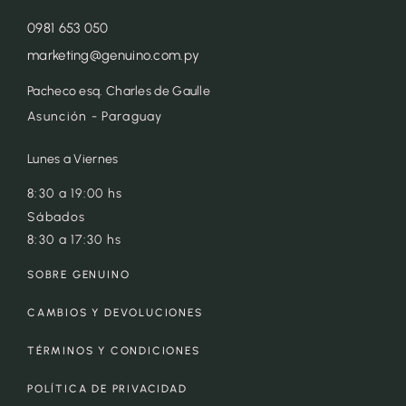
0981 653 050
marketing@genuino.com.py
Pacheco esq. Charles de Gaulle
Asunción - Paraguay
Lunes a Viernes
8:30 a 19:00 hs
Sábados
8:30 a 17:30 hs
SOBRE GENUINO
CAMBIOS Y DEVOLUCIONES
TÉRMINOS Y CONDICIONES
POLÍTICA DE PRIVACIDAD