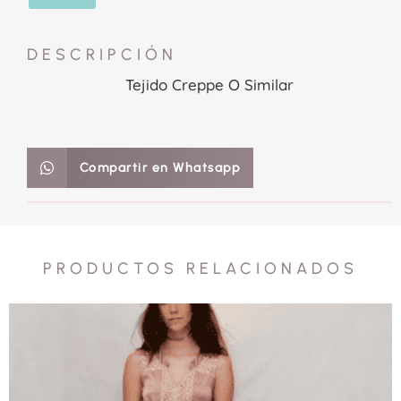
DESCRIPCIÓN
Tejido Creppe O Similar
Compartir en Whatsapp
PRODUCTOS RELACIONADOS