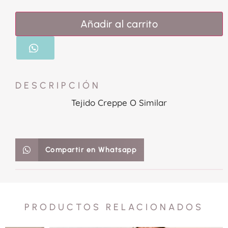
Añadir al carrito
DESCRIPCIÓN
Tejido Creppe O Similar
Compartir en Whatsapp
PRODUCTOS RELACIONADOS