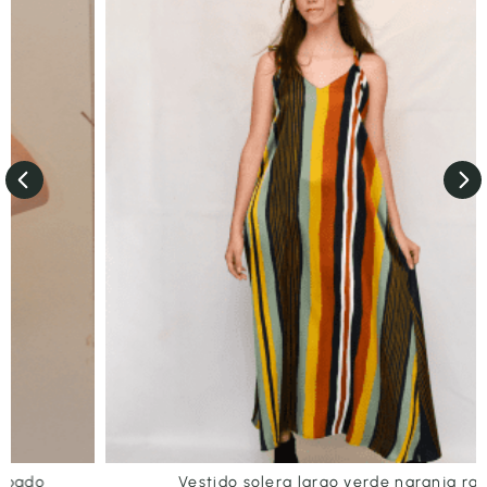
Vestido solera largo verde naranja raya