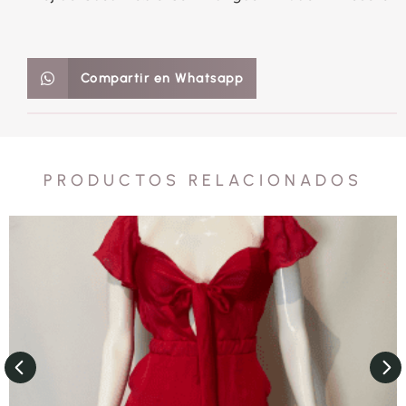
Compartir en Whatsapp
PRODUCTOS RELACIONADOS