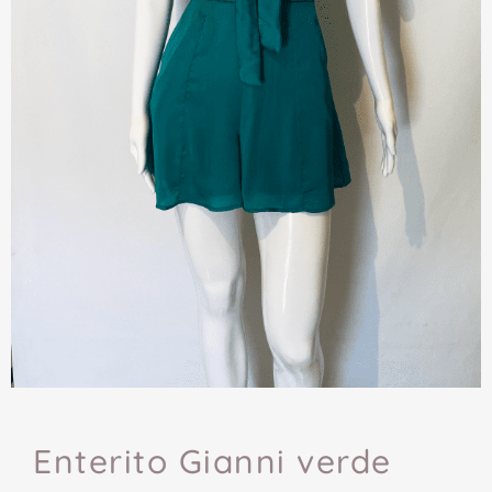
Enterito Gianni verde