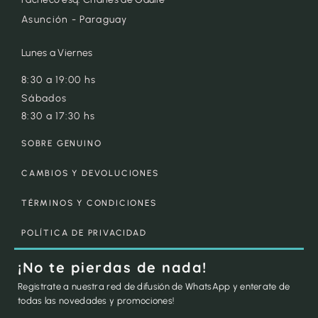
Asunción - Paraguay
Lunes a Viernes
8:30 a 19:00 hs
Sábados
8:30 a 17:30 hs
SOBRE GENUINO
CAMBIOS Y DEVOLUCIONES
TÉRMINOS Y CONDICIONES
POLÍTICA DE PRIVACIDAD
¡No te pierdas de nada!
Registrate a nuestra red de difusión de WhatsApp y enterate de
todas las novedades y promociones!