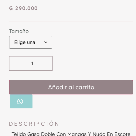
₲
290.000
Tamaño
Añadir al carrito
DESCRIPCIÓN
Tejido Gasa Doble Con Mangas Y Nudo En Escote