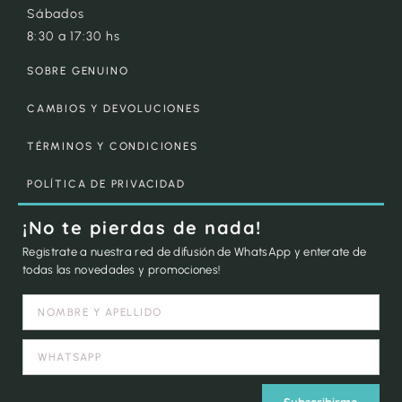
Sábados
8:30 a 17:30 hs
SOBRE GENUINO
CAMBIOS Y DEVOLUCIONES
TÉRMINOS Y CONDICIONES
POLÍTICA DE PRIVACIDAD
¡No te pierdas de nada!
Registrate a nuestra red de difusión de WhatsApp y enterate de
todas las novedades y promociones!
Subscribirme