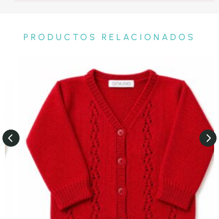
PRODUCTOS RELACIONADOS