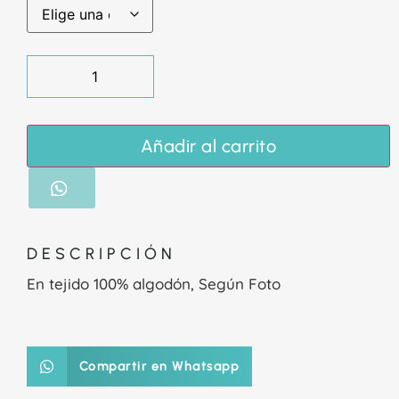
Añadir al carrito
DESCRIPCIÓN
En tejido 100% algodón, Según Foto
Compartir en Whatsapp