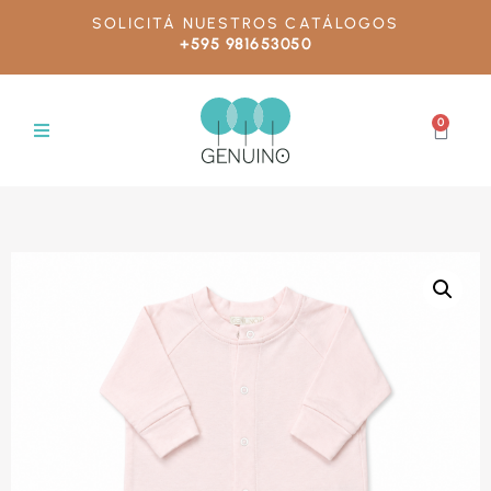
SOLICITÁ NUESTROS CATÁLOGOS
+595 981653050
0