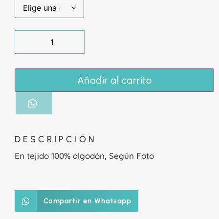
Añadir al carrito
DESCRIPCIÓN
En tejido 100% algodón, Según Foto
Compartir en Whatsapp