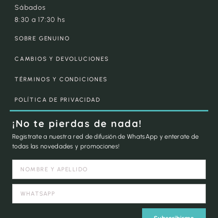
Sábados
8:30 a 17:30 hs
SOBRE GENUINO
CAMBIOS Y DEVOLUCIONES
TÉRMINOS Y CONDICIONES
POLÍTICA DE PRIVACIDAD
¡No te pierdas de nada!
Registrate a nuestra red de difusión de WhatsApp y enterate de
todas las novedades y promociones!
Subscribirme