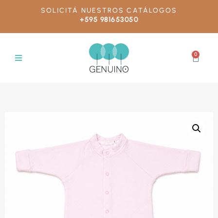
SOLICITÁ NUESTROS CATÁLOGOS
+595 981653050
0