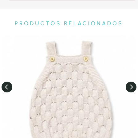
PRODUCTOS RELACIONADOS