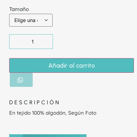
Tamaño
Añadir al carrito
DESCRIPCIÓN
En tejido 100% algodón, Según Foto