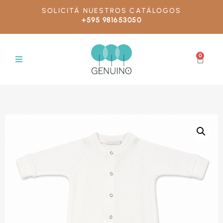
SOLICITÁ NUESTROS CATÁLOGOS
+595 981653050
0