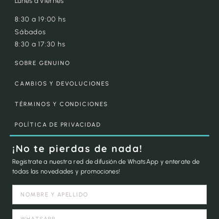
Lunes a Viernes
8:30 a 19:00 hs
Sábados
8:30 a 17:30 hs
SOBRE GENUINO
CAMBIOS Y DEVOLUCIONES
TÉRMINOS Y CONDICIONES
POLÍTICA DE PRIVACIDAD
¡No te pierdas de nada!
Registrate a nuestra red de difusión de WhatsApp y enterate de
todas las novedades y promociones!