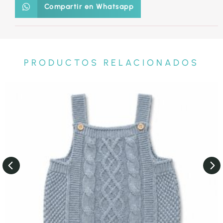
Compartir en Whatsapp
PRODUCTOS RELACIONADOS