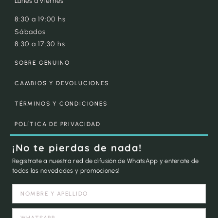
Lunes a Viernes
8:30 a 19:00 hs
Sábados
8:30 a 17:30 hs
SOBRE GENUINO
CAMBIOS Y DEVOLUCIONES
TÉRMINOS Y CONDICIONES
POLÍTICA DE PRIVACIDAD
¡No te pierdas de nada!
Registrate a nuestra red de difusión de WhatsApp y enterate de
todas las novedades y promociones!