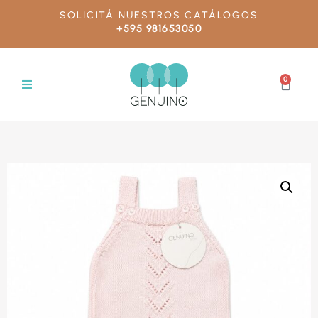
SOLICITÁ NUESTROS CATÁLOGOS
+595 981653050
0