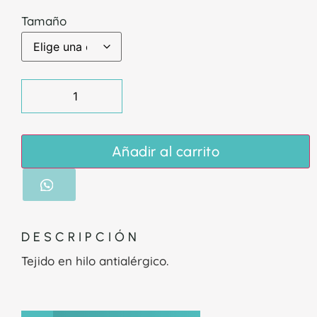
Tamaño
Añadir al carrito
DESCRIPCIÓN
Tejido en hilo antialérgico.