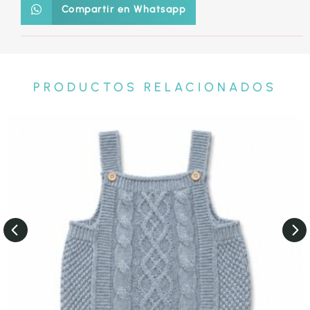
Compartir en Whatsapp
PRODUCTOS RELACIONADOS