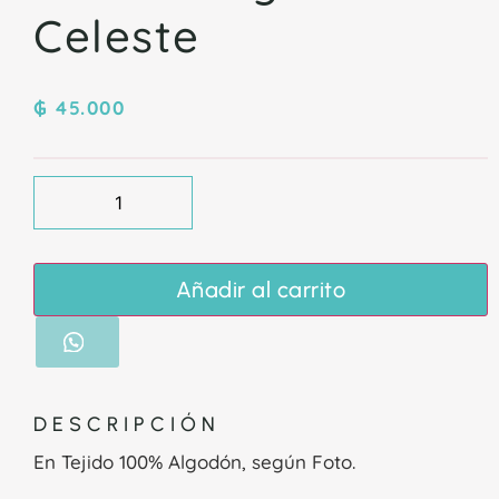
Celeste
₲
45.000
Añadir al carrito
DESCRIPCIÓN
En Tejido 100% Algodón, según Foto.