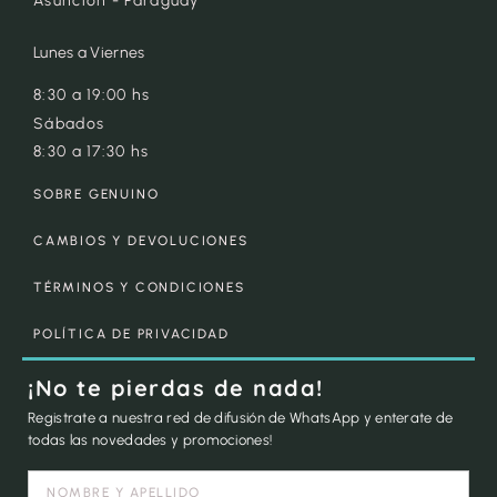
Asunción - Paraguay
Lunes a Viernes
8:30 a 19:00 hs
Sábados
8:30 a 17:30 hs
SOBRE GENUINO
CAMBIOS Y DEVOLUCIONES
TÉRMINOS Y CONDICIONES
POLÍTICA DE PRIVACIDAD
¡No te pierdas de nada!
Registrate a nuestra red de difusión de WhatsApp y enterate de
todas las novedades y promociones!