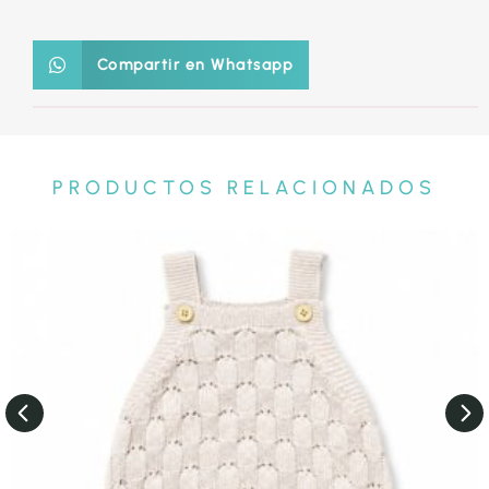
Compartir en Whatsapp
PRODUCTOS RELACIONADOS