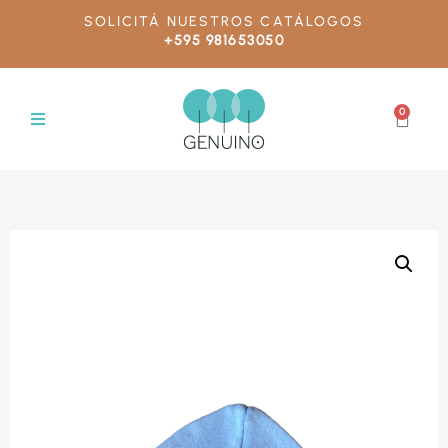
SOLICITÁ NUESTROS CATÁLOGOS
+595 981653050
0