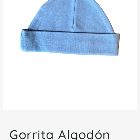
Gorrita Algodón