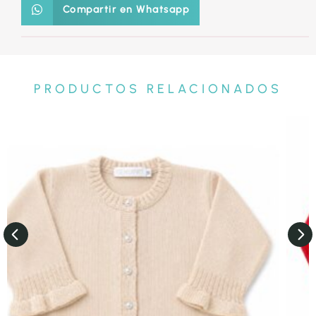
Compartir en Whatsapp
PRODUCTOS RELACIONADOS