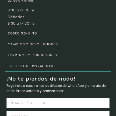
Lunes a Viernes
8:30 a 19:00 hs
Sábados
8:30 a 17:30 hs
SOBRE GENUINO
CAMBIOS Y DEVOLUCIONES
TÉRMINOS Y CONDICIONES
POLÍTICA DE PRIVACIDAD
¡No te pierdas de nada!
Registrate a nuestra red de difusión de WhatsApp y enterate de
todas las novedades y promociones!