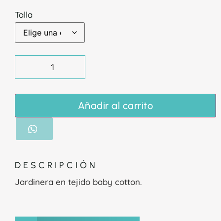
Talla
Añadir al carrito
DESCRIPCIÓN
Jardinera en tejido baby cotton.