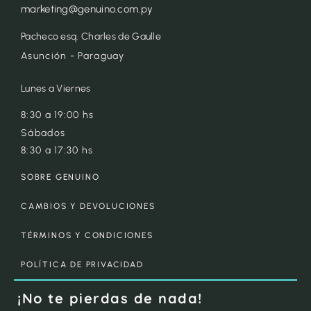
marketing@genuino.com.py
Pacheco esq. Charles de Gaulle
Asunción - Paraguay
Lunes a Viernes
8:30 a 19:00 hs
Sábados
8:30 a 17:30 hs
SOBRE GENUINO
CAMBIOS Y DEVOLUCIONES
TÉRMINOS Y CONDICIONES
POLÍTICA DE PRIVACIDAD
¡No te pierdas de nada!