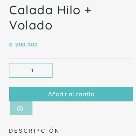
Calada Hilo +
Volado
₲
200.000
Añadir al carrito
DESCRIPCIÓN