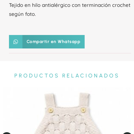
Tejido en hilo antialérgico con terminación crochet
según foto.
Compartir en Whatsapp
PRODUCTOS RELACIONADOS