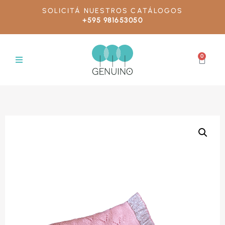
SOLICITÁ NUESTROS CATÁLOGOS
+595 981653050
0