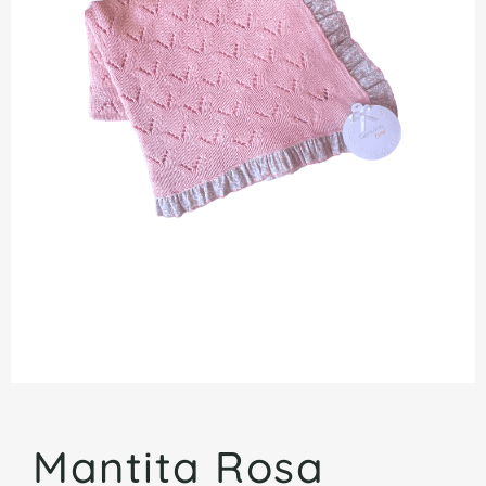
Mantita Rosa