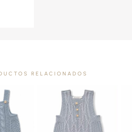
DUCTOS RELACIONADOS