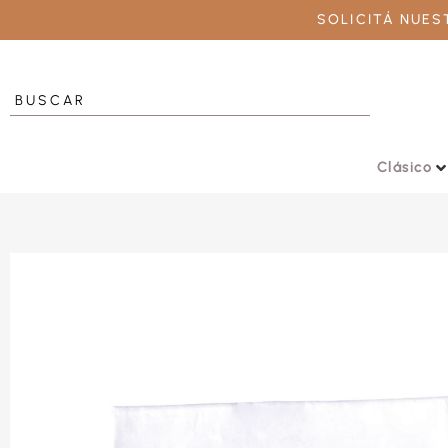
SOLICITÁ NUE
Clásico