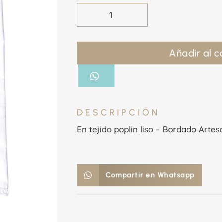
Añadir al c
DESCRIPCIÓN
En tejido poplin liso – Bordado Artes
Compartir en Whatsapp