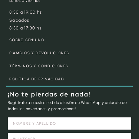
Lunes a Viernes
8:30 a 19:00 hs
Sábados
8:30 a 17:30 hs
SOBRE GENUINO
CAMBIOS Y DEVOLUCIONES
TÉRMINOS Y CONDICIONES
POLÍTICA DE PRIVACIDAD
¡No te pierdas de nada!
Registrate a nuestra red de difusión de WhatsApp y enterate de
todas las novedades y promociones!