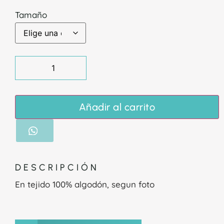
Tamaño
Añadir al carrito
DESCRIPCIÓN
En tejido 100% algodón, segun foto