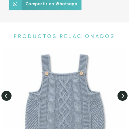
Compartir en Whatsapp
PRODUCTOS RELACIONADOS