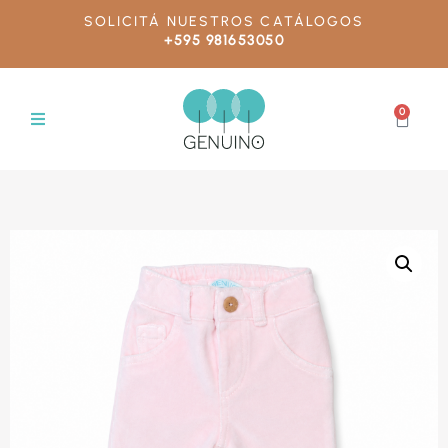
SOLICITÁ NUESTROS CATÁLOGOS
+595 981653050
0