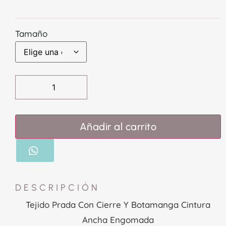
Tamaño
Añadir al carrito
DESCRIPCIÓN
Tejido Prada Con Cierre Y Botamanga Cintura
Ancha Engomada