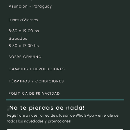
Asunción - Paraguay
Lunes a Viernes
8:30 a 19:00 hs
Sábados
8:30 a 17:30 hs
SOBRE GENUINO
CAMBIOS Y DEVOLUCIONES
TÉRMINOS Y CONDICIONES
POLÍTICA DE PRIVACIDAD
¡No te pierdas de nada!
Registrate a nuestra red de difusión de WhatsApp y enterate de
todas las novedades y promociones!