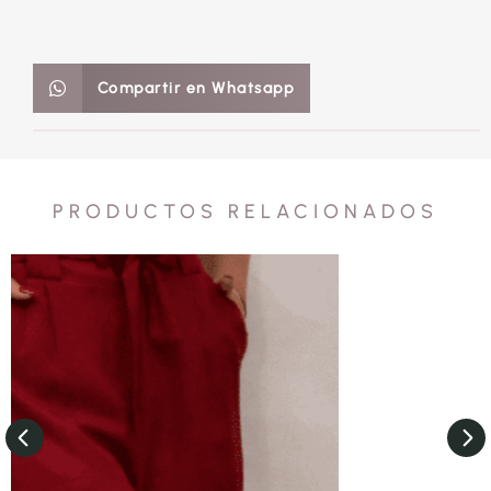
Compartir en Whatsapp
PRODUCTOS RELACIONADOS