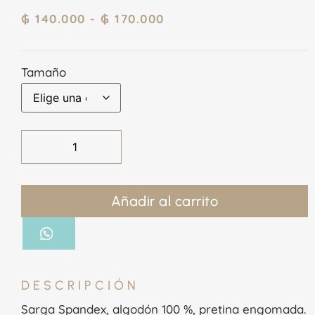
₲
140.000
-
₲
170.000
Tamaño
Añadir al carrito
DESCRIPCIÓN
Sarga Spandex, algodón 100 %, pretina engomada.