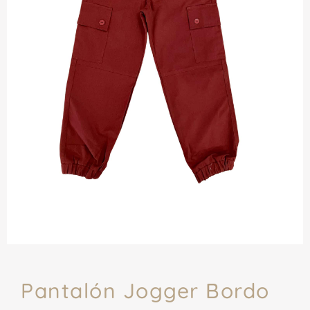
Pantalón Jogger Bordo