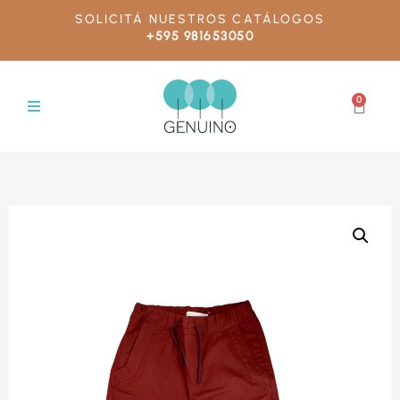
SOLICITÁ NUESTROS CATÁLOGOS
+595 981653050
0