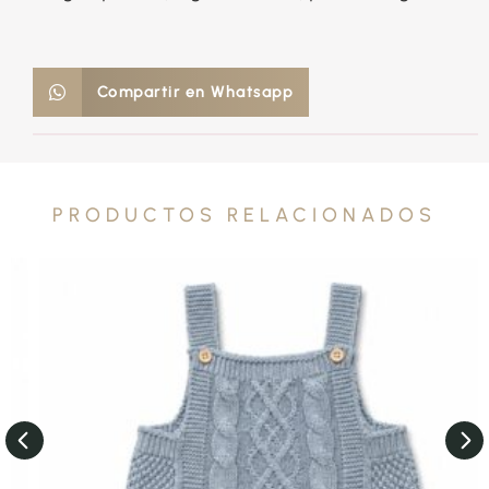
Compartir en Whatsapp
PRODUCTOS RELACIONADOS