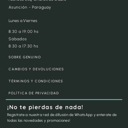
Asunción - Paraguay
Lunes a Viernes
8:30 a 19:00 hs
Sábados
8:30 a 17:30 hs
SOBRE GENUINO
CAMBIOS Y DEVOLUCIONES
TÉRMINOS Y CONDICIONES
POLÍTICA DE PRIVACIDAD
¡No te pierdas de nada!
Registrate a nuestra red de difusión de WhatsApp y enterate de
todas las novedades y promociones!