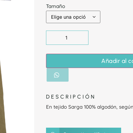
Tamaño
Añadir al c
DESCRIPCIÓN
En tejido Sarga 100% algodón, según