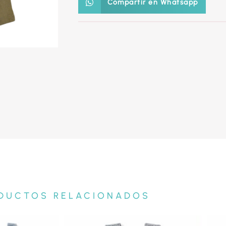
Compartir en Whatsapp
DUCTOS RELACIONADOS