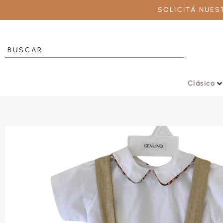
SOLICITÁ NUE
Clásico