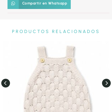
Compartir en Whatsapp
PRODUCTOS RELACIONADOS