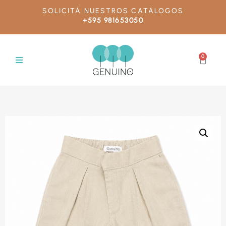
SOLICITÁ NUESTROS CATÁLOGOS
+595 981653050
0