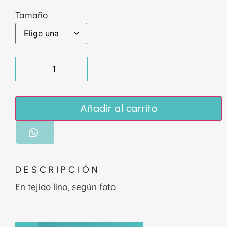
Tamaño
Añadir al carrito
DESCRIPCIÓN
En tejido lino, según foto