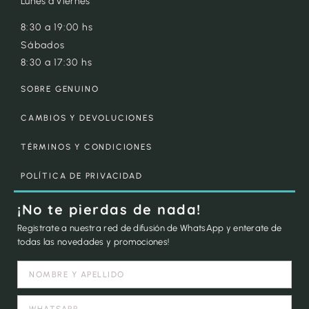
Lunes a Viernes
8:30 a 19:00 hs
Sábados
8:30 a 17:30 hs
SOBRE GENUINO
CAMBIOS Y DEVOLUCIONES
TÉRMINOS Y CONDICIONES
POLÍTICA DE PRIVACIDAD
¡No te pierdas de nada!
Registrate a nuestra red de difusión de WhatsApp y enterate de
todas las novedades y promociones!