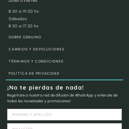
Lunes a Viernes
8:30 a 19:00 hs
Sábados
8:30 a 17:30 hs
SOBRE GENUINO
CAMBIOS Y DEVOLUCIONES
TÉRMINOS Y CONDICIONES
POLÍTICA DE PRIVACIDAD
¡No te pierdas de nada!
Registrate a nuestra red de difusión de WhatsApp y enterate de
todas las novedades y promociones!