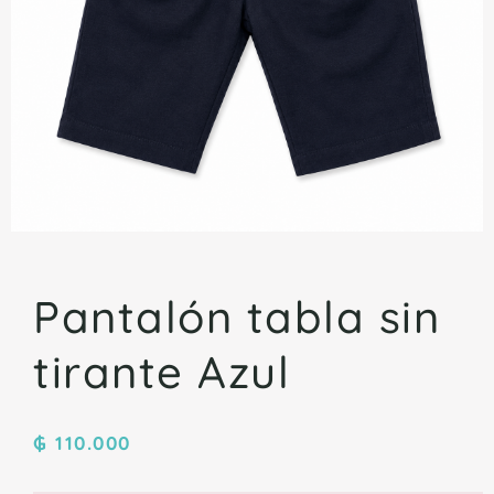
Pantalón tabla sin
tirante Azul
₲
110.000