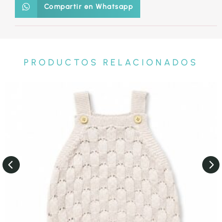
Compartir en Whatsapp
PRODUCTOS RELACIONADOS