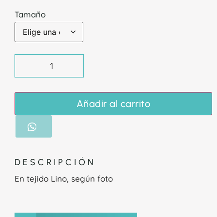
Tamaño
Añadir al carrito
DESCRIPCIÓN
En tejido Lino, según foto