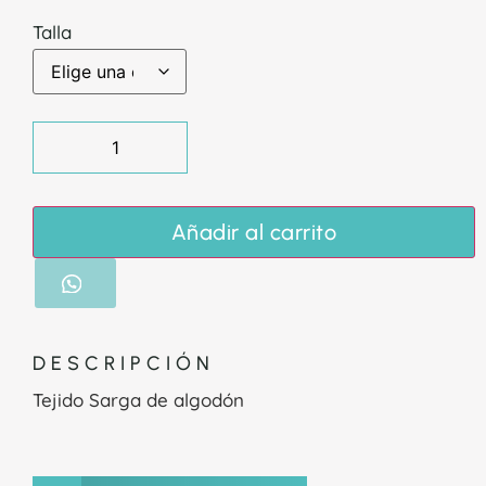
Talla
Añadir al carrito
DESCRIPCIÓN
Tejido Sarga de algodón