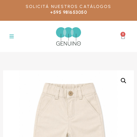
SOLICITÁ NUESTROS CATÁLOGOS
+595 981653050
0