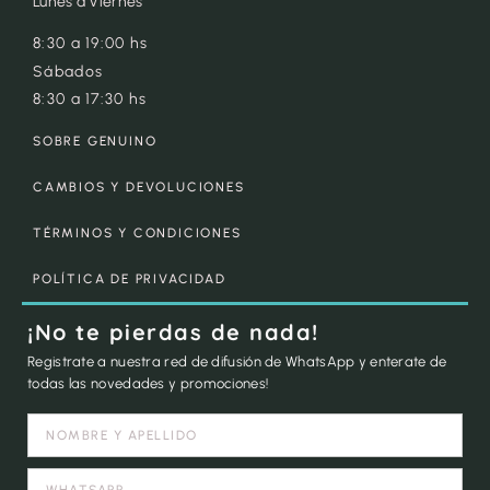
Lunes a Viernes
8:30 a 19:00 hs
Sábados
8:30 a 17:30 hs
SOBRE GENUINO
CAMBIOS Y DEVOLUCIONES
TÉRMINOS Y CONDICIONES
POLÍTICA DE PRIVACIDAD
¡No te pierdas de nada!
Registrate a nuestra red de difusión de WhatsApp y enterate de
todas las novedades y promociones!