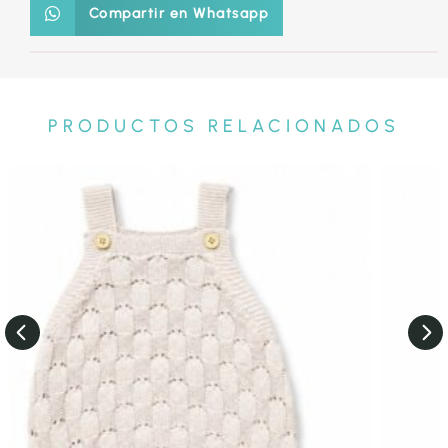
Compartir en Whatsapp
PRODUCTOS RELACIONADOS