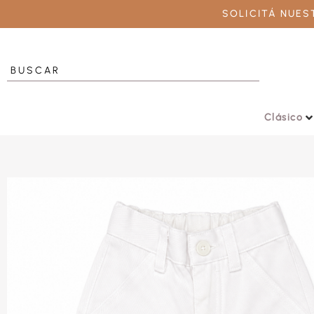
SOLICITÁ NUE
Clásico