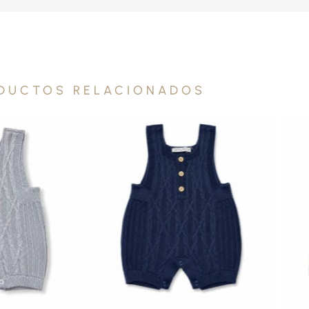
DUCTOS RELACIONADOS