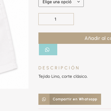
Añadir al c
DESCRIPCIÓN
Tejido Lino, corte clásico.
Compartir en Whatsapp