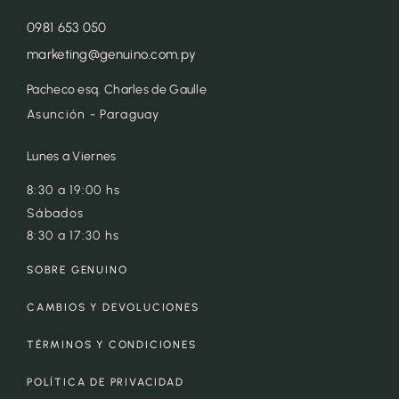
0981 653 050
marketing@genuino.com.py
Pacheco esq. Charles de Gaulle
Asunción - Paraguay
Lunes a Viernes
8:30 a 19:00 hs
Sábados
8:30 a 17:30 hs
SOBRE GENUINO
CAMBIOS Y DEVOLUCIONES
TÉRMINOS Y CONDICIONES
POLÍTICA DE PRIVACIDAD