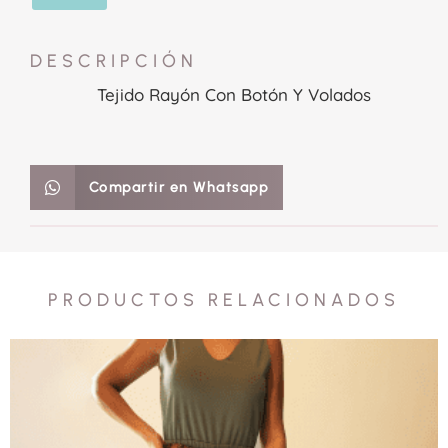
DESCRIPCIÓN
Tejido Rayón Con Botón Y Volados
Compartir en Whatsapp
PRODUCTOS RELACIONADOS