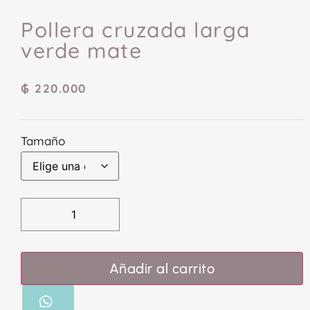
Pollera cruzada larga
verde mate
₲
220.000
Tamaño
Añadir al carrito