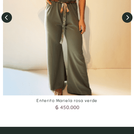
Enterito Mariela rosa verde
₲
450.000