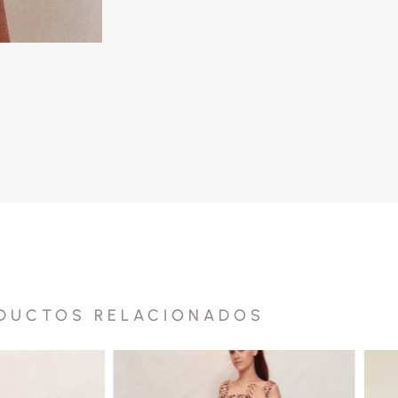
DUCTOS RELACIONADOS