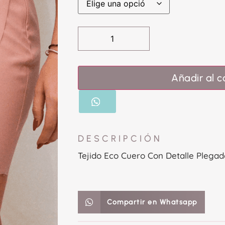
Añadir al c
DESCRIPCIÓN
Tejido Eco Cuero Con Detalle Plegad
Compartir en Whatsapp