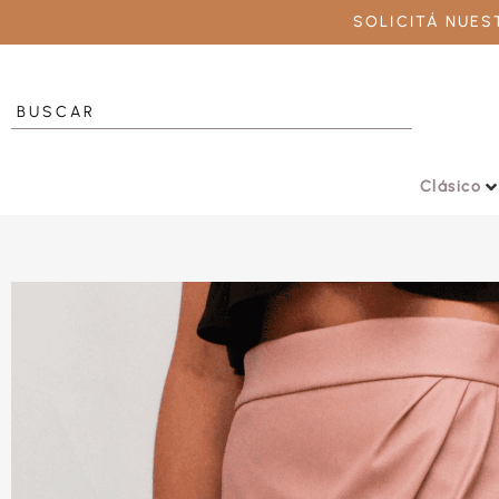
SOLICITÁ NUE
Clásico