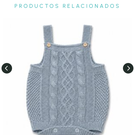
PRODUCTOS RELACIONADOS