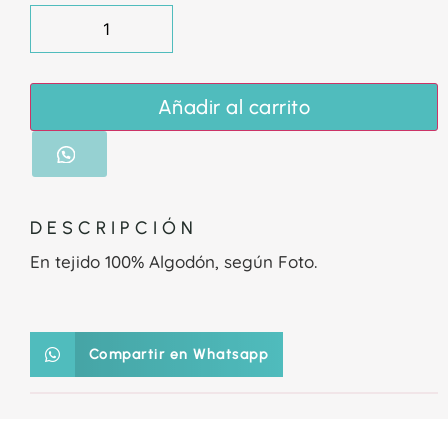
Añadir al carrito
DESCRIPCIÓN
En tejido 100% Algodón, según Foto.
Compartir en Whatsapp