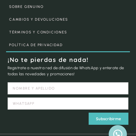
SOBRE GENUINO
CAMBIOS Y DEVOLUCIONES
TÉRMINOS Y CONDICIONES
POLÍTICA DE PRIVACIDAD
¡No te pierdas de nada!
Registrate a nuestra red de difusión de WhatsApp y enterate de
todas las novedades y promociones!
Subscribirme