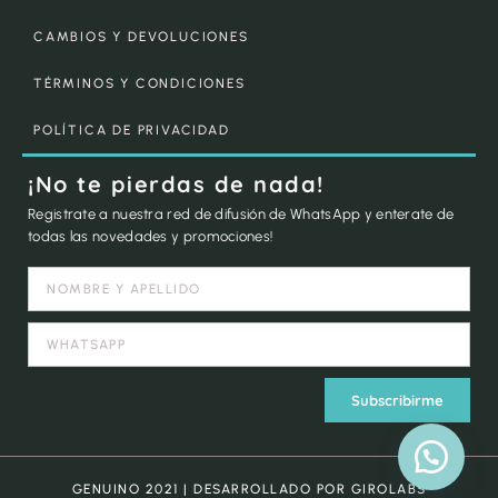
CAMBIOS Y DEVOLUCIONES
TÉRMINOS Y CONDICIONES
POLÍTICA DE PRIVACIDAD
¡No te pierdas de nada!
Registrate a nuestra red de difusión de WhatsApp y enterate de
todas las novedades y promociones!
Subscribirme
GENUINO 2021 | DESARROLLADO POR GIROLABS