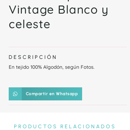
Vintage Blanco y
celeste
DESCRIPCIÓN
En tejido 100% Algodón, según Fotos.
Compartir en Whatsapp
PRODUCTOS RELACIONADOS