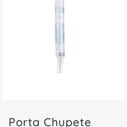
Porta Chupete