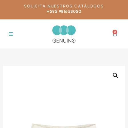
SOLICITÁ NUESTROS CATÁLOGOS
+595 981653050
0