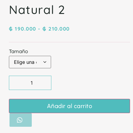
Natural 2
₲
190.000
-
₲
210.000
Tamaño
Añadir al carrito