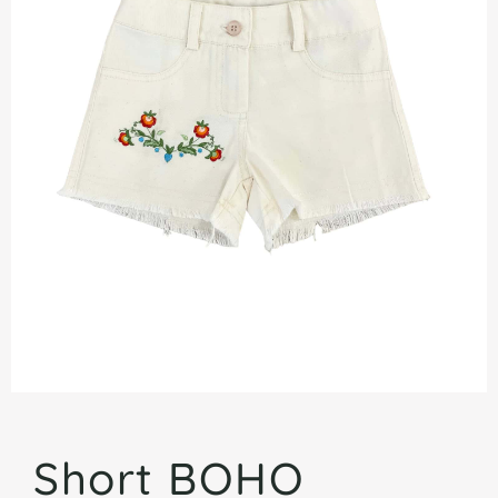
Short BOHO