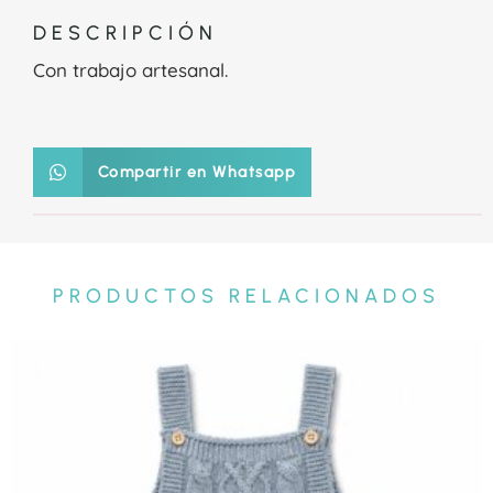
DESCRIPCIÓN
Con trabajo artesanal.
Compartir en Whatsapp
PRODUCTOS RELACIONADOS