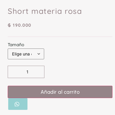
Short materia rosa
₲
190.000
Tamaño
Añadir al carrito