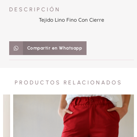
DESCRIPCIÓN
Tejido Lino Fino Con Cierre
Compartir en Whatsapp
PRODUCTOS RELACIONADOS