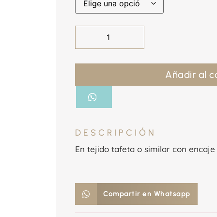
Añadir al c
DESCRIPCIÓN
En tejido tafeta o similar con encaje
Compartir en Whatsapp