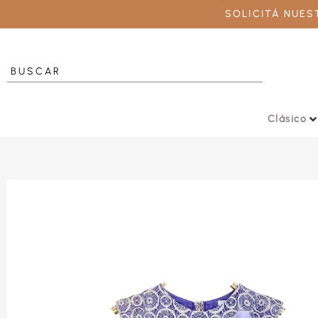
SOLICITÁ NUE
Clásico