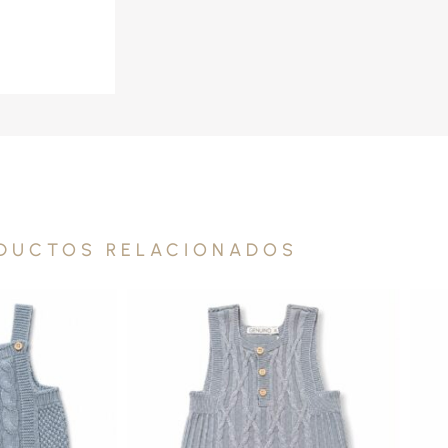
DUCTOS RELACIONADOS