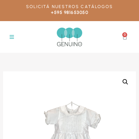
SOLICITÁ NUESTROS CATÁLOGOS
+595 981653050
0