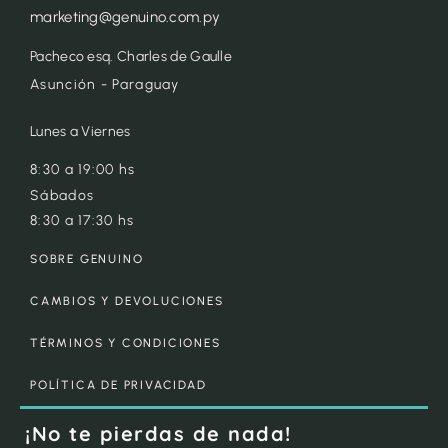
marketing@genuino.com.py
Pacheco esq. Charles de Gaulle
Asunción - Paraguay
Lunes a Viernes
8:30 a 19:00 hs
Sábados
8:30 a 17:30 hs
SOBRE GENUINO
CAMBIOS Y DEVOLUCIONES
TÉRMINOS Y CONDICIONES
POLÍTICA DE PRIVACIDAD
¡No te pierdas de nada!