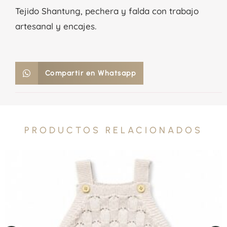
Tejido Shantung, pechera y falda con trabajo
artesanal y encajes.
Compartir en Whatsapp
PRODUCTOS RELACIONADOS