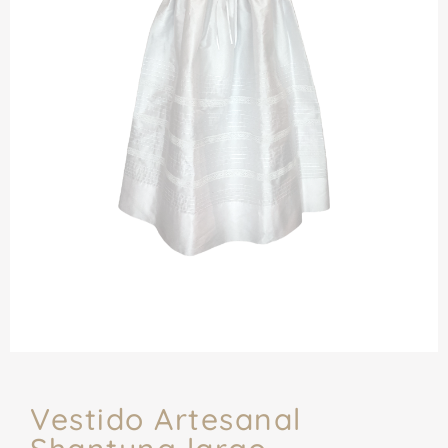
Vestido Artesanal