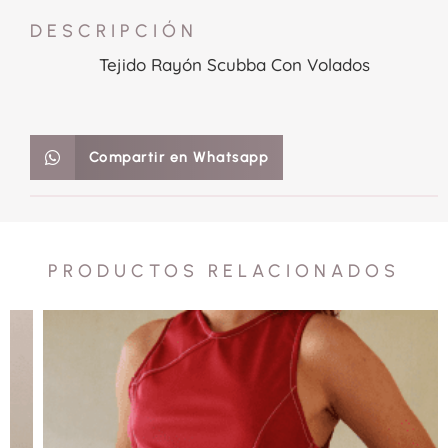
DESCRIPCIÓN
Tejido Rayón Scubba Con Volados
Compartir en Whatsapp
PRODUCTOS RELACIONADOS