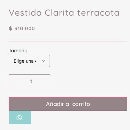
Vestido Clarita terracota
₲
310.000
Tamaño
Añadir al carrito