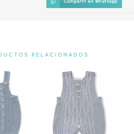
Compartir en Whatsapp
DUCTOS RELACIONADOS