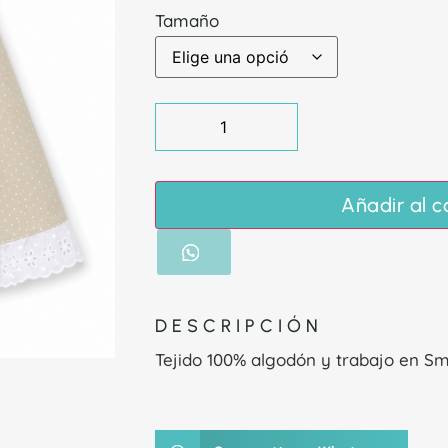
Tamaño
Añadir al c
DESCRIPCIÓN
Tejido 100% algodón y trabajo en S