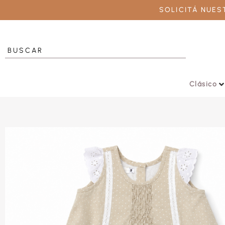
SOLICITÁ NUE
Clásico