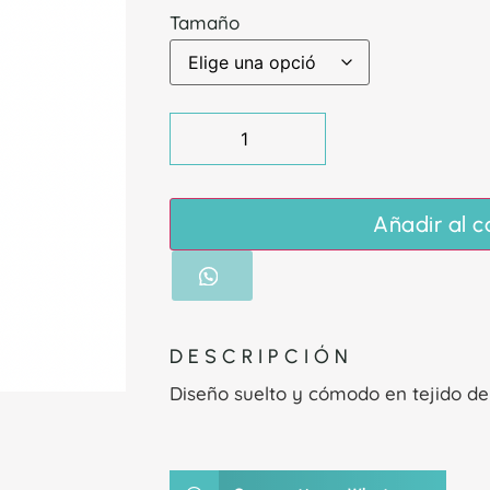
Tamaño
Añadir al c
DESCRIPCIÓN
Diseño suelto y cómodo en tejido de 