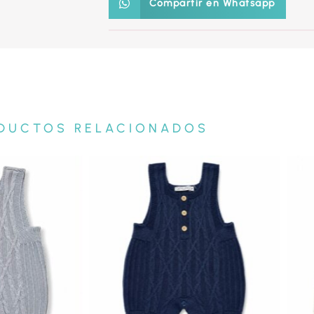
Compartir en Whatsapp
DUCTOS RELACIONADOS