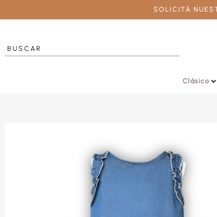
SOLICITÁ NUE
Clásico